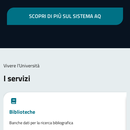
SCOPRI DI PIÙ SUL SISTEMA AQ
Vivere l’Università
I servizi
Biblioteche
Banche dati per la ricerca bibliografica