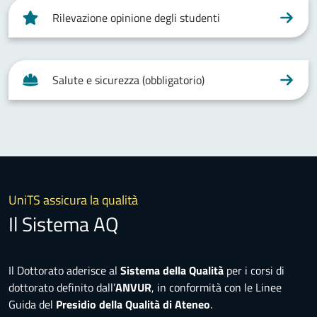
Rilevazione opinione degli studenti
Salute e sicurezza (obbligatorio)
UniTS assicura la qualità
Il Sistema AQ
Il Dottorato aderisce al
Sistema della Qualità
per i corsi di
dottorato definito dall’
ANVUR
, in conformità con le Linee
Guida del
Presidio della Qualità di Ateneo
.