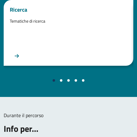
Ricerca
Tematiche di ricerca
Durante il percorso
Info per…