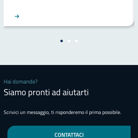
Hai domande?
Siamo pronti ad aiutarti
Scrivici un messaggio, ti risponderemo il prima possibile.
CONTATTACI