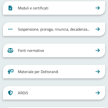
Moduli e certificati
Sospensione, proroga, rinuncia, decadenza...
Fonti normative
Materiale per Dottorandi
ARDiS