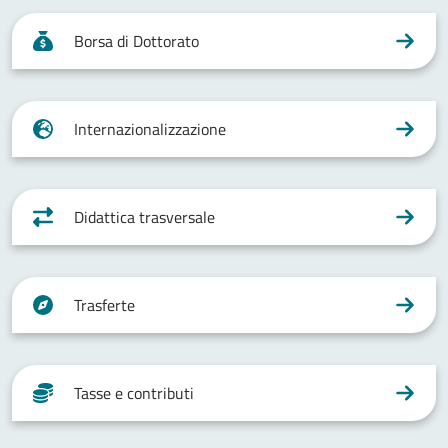
Borsa di Dottorato
Internazionalizzazione
Didattica trasversale
Trasferte
Tasse e contributi