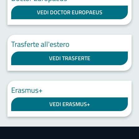
VEDI DOCTOR EUROPAEUS
Trasferte all'estero
VEDI TRASFERTE
Erasmus+
VEDI ERASMUS+