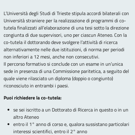
L’Università degli Studi di Trieste stipula accordi bilaterali con
Università straniere per la realizzazione di programmi di co-
tutela finalizzati all’elaborazione di una tesi sotto la direzione
congiunta di due supervisori, uno per ciascun Ateneo. Con la
co-tutela il dottorando deve svolgere l’attività di ricerca
alternativamente nelle due istituzioni, di norma per periodi
non inferiori a 12 mesi, anche non consecutivi.
Il percorso formativo si conclude con un esame in un’unica
sede in presenza di una Commissione paritetica, a seguito del
quale viene rilasciato un diploma (doppio o congiunto)
riconosciuto in entrambi i paesi.
Puoi richiedere la co-tutela:
se sei iscritto a un Dottorato di Ricerca in questo o in un
altro Ateneo
entro il 1° anno di corso e, qualora sussistano particolari
interessi scientifici, entro il 2° anno