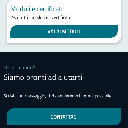
Moduli e certificati
Vedi tutti i moduli e i certificati
VAI AI MODULI
Hai domande?
Siamo pronti ad aiutarti
Scrivici un messaggio, ti risponderemo il prima possibile.
CONTATTACI