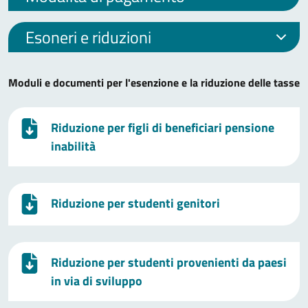
Esoneri e riduzioni
Moduli e documenti per l'esenzione e la riduzione delle tasse
Riduzione per figli di beneficiari pensione
inabilità
Riduzione per studenti genitori
Riduzione per studenti provenienti da paesi
in via di sviluppo