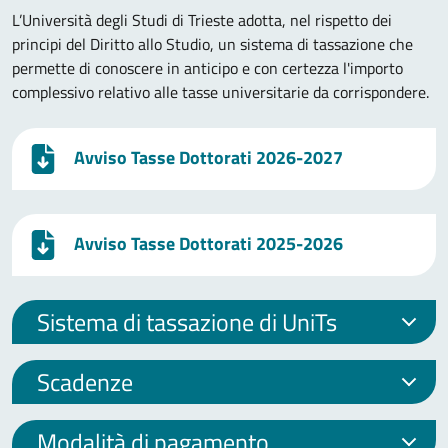
L’Università degli Studi di Trieste adotta, nel rispetto dei
principi del Diritto allo Studio, un sistema di tassazione che
permette di conoscere in anticipo e con certezza l'importo
complessivo relativo alle tasse universitarie da corrispondere.
Avviso Tasse Dottorati 2026-2027
Avviso Tasse Dottorati 2025-2026
Sistema di tassazione di UniTs
Scadenze
Modalità di pagamento