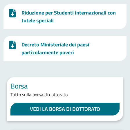
Riduzione per Studenti internazionali con
tutele speciali
Decreto Ministeriale dei paesi
particolarmente poveri
Borsa
Tutto sulla borsa di dottorato
VEDI LA BORSA DI DOTTORATO