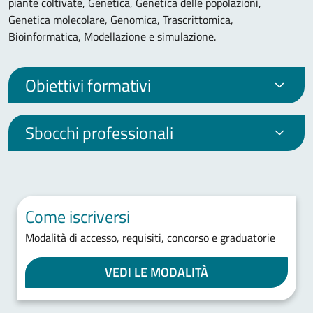
piante coltivate, Genetica, Genetica delle popolazioni,
Genetica molecolare, Genomica, Trascrittomica,
Bioinformatica, Modellazione e simulazione.
Obiettivi formativi
Sbocchi professionali
Come iscriversi
Modalità di accesso, requisiti, concorso e graduatorie
VEDI LE MODALITÀ