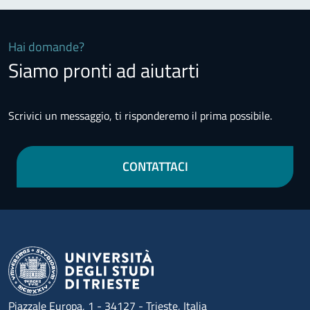
Hai domande?
Siamo pronti ad aiutarti
Scrivici un messaggio, ti risponderemo il prima possibile.
CONTATTACI
Piazzale Europa, 1 - 34127 - Trieste, Italia